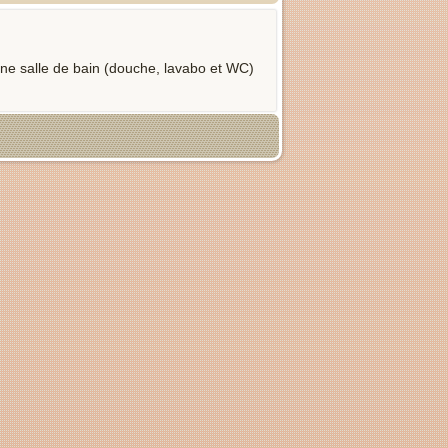
une salle de bain (douche, lavabo et WC)